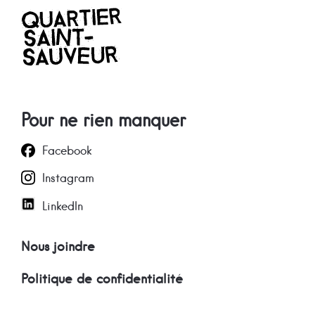
Pour ne rien manquer
Facebook
Instagram
LinkedIn
Nous joindre
Politique de confidentialité