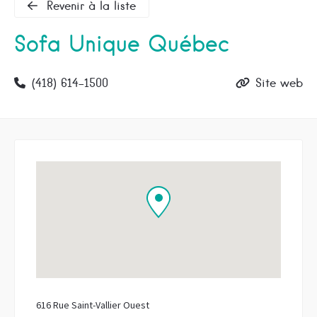
Revenir à la liste
Sofa Unique Québec
(418) 614-1500
Site web
616 Rue Saint-Vallier Ouest