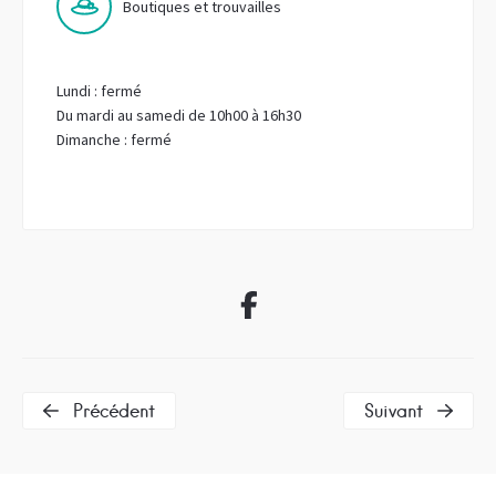
Boutiques et trouvailles
Lundi : fermé
Du mardi au samedi de 10h00 à 16h30
Dimanche : fermé
Précédent
Suivant