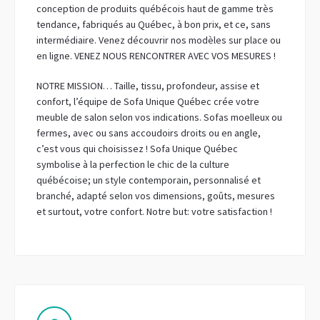
conception de produits québécois haut de gamme très
tendance, fabriqués au Québec, à bon prix, et ce, sans
intermédiaire. Venez découvrir nos modèles sur place ou
en ligne. VENEZ NOUS RENCONTRER AVEC VOS MESURES !
NOTRE MISSION… Taille, tissu, profondeur, assise et
confort, l’équipe de Sofa Unique Québec crée votre
meuble de salon selon vos indications. Sofas moelleux ou
fermes, avec ou sans accoudoirs droits ou en angle,
c’est vous qui choisissez ! Sofa Unique Québec
symbolise à la perfection le chic de la culture
québécoise; un style contemporain, personnalisé et
branché, adapté selon vos dimensions, goûts, mesures
et surtout, votre confort. Notre but: votre satisfaction !