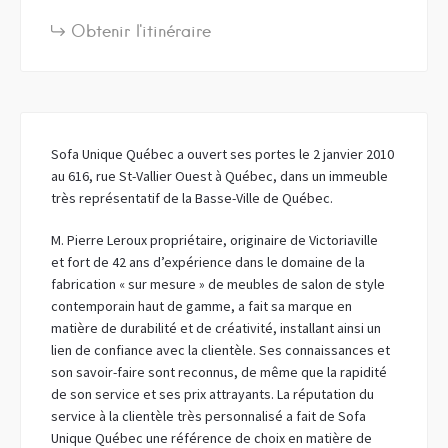
Obtenir l'itinéraire
Sofa Unique Québec a ouvert ses portes le 2 janvier 2010
au 616, rue St-Vallier Ouest à Québec, dans un immeuble
très représentatif de la Basse-Ville de Québec.
M. Pierre Leroux propriétaire, originaire de Victoriaville
et fort de 42 ans d’expérience dans le domaine de la
fabrication « sur mesure » de meubles de salon de style
contemporain haut de gamme, a fait sa marque en
matière de durabilité et de créativité, installant ainsi un
lien de confiance avec la clientèle. Ses connaissances et
son savoir-faire sont reconnus, de même que la rapidité
de son service et ses prix attrayants. La réputation du
service à la clientèle très personnalisé a fait de Sofa
Unique Québec une référence de choix en matière de