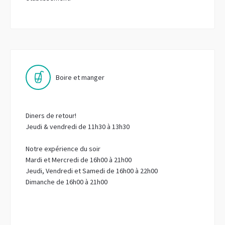
Boire et manger
Diners de retour!
Jeudi & vendredi de 11h30 à 13h30
Notre expérience du soir
Mardi et Mercredi de 16h00 à 21h00
Jeudi, Vendredi et Samedi de 16h00 à 22h00
Dimanche de 16h00 à 21h00