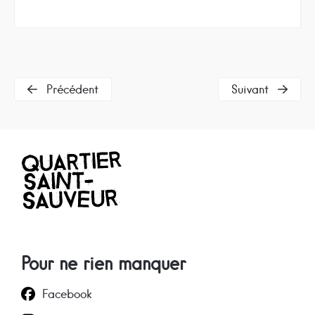
Précédent
Suivant
Pour ne rien manquer
Facebook