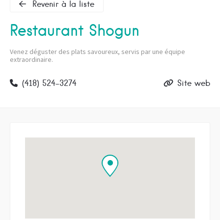
Revenir à la liste
Restaurant Shogun
Venez déguster des plats savoureux, servis par une équipe
extraordinaire.
(418) 524-3274
Site web