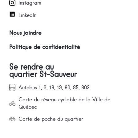
Instagram
LinkedIn
Nous joindre
Politique de confidentialité
Se rendre au
quartier St-Sauveur
Autobus 1, 9, 18, 19, 80, 85, 802
Carte du réseau cyclable de la Ville de
Québec
Carte de poche du quartier