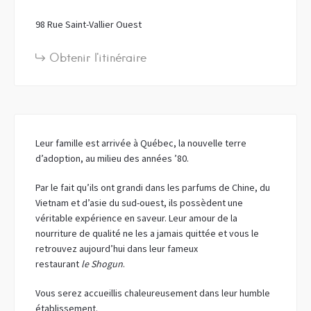
98 Rue Saint-Vallier Ouest
Obtenir l'itinéraire
Leur famille est arrivée à Québec, la nouvelle terre
d’adoption, au milieu des années ’80.
Par le fait qu’ils ont grandi dans les parfums de Chine, du
Vietnam et d’asie du sud-ouest, ils possèdent une
véritable expérience en saveur. Leur amour de la
nourriture de qualité ne les a jamais quittée et vous le
retrouvez aujourd’hui dans leur fameux
restaurant
le Shogun
.
Vous serez accueillis chaleureusement dans leur humble
établissement.