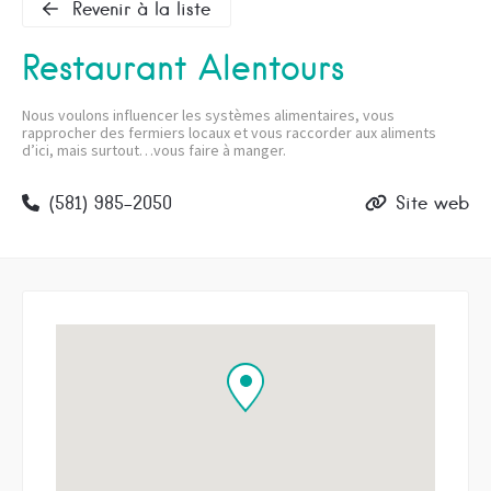
Revenir à la liste
Restaurant Alentours
Nous voulons influencer les systèmes alimentaires, vous
rapprocher des fermiers locaux et vous raccorder aux aliments
d’ici, mais surtout…vous faire à manger.
(581) 985-2050
Site web