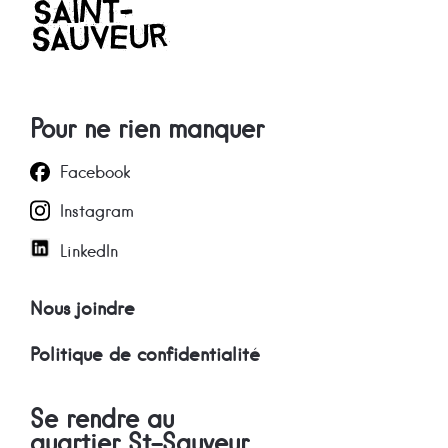
Pour ne rien manquer
Facebook
Instagram
LinkedIn
Nous joindre
Politique de confidentialité
Se rendre au
quartier St-Sauveur