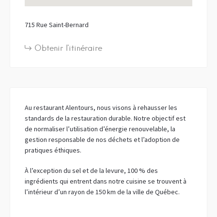
715 Rue Saint-Bernard
Obtenir l'itinéraire
Au restaurant Alentours, nous visons à rehausser les
standards de la restauration durable. Notre objectif est
de normaliser l’utilisation d’énergie renouvelable, la
gestion responsable de nos déchets et l’adoption de
pratiques éthiques.
À l’exception du sel et de la levure, 100 % des
ingrédients qui entrent dans notre cuisine se trouvent à
l’intérieur d’un rayon de 150 km de la ville de Québec.