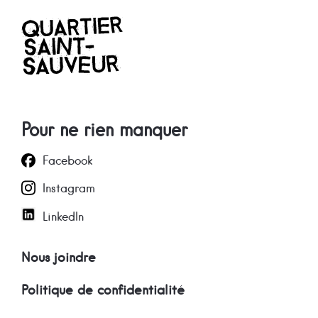
Pour ne rien manquer
Facebook
Instagram
LinkedIn
Nous joindre
Politique de confidentialité