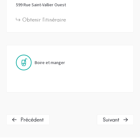
599 Rue Saint-Vallier Ouest
Obtenir l'itinéraire
Boire et manger
Précédent
Suivant