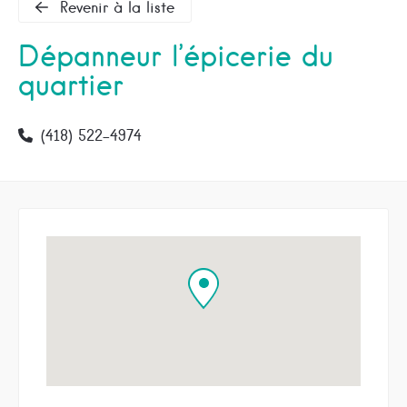
Revenir à la liste
Dépanneur l’épicerie du
quartier
(418) 522-4974