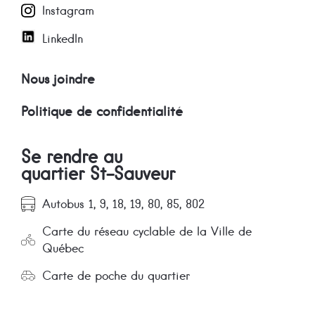
Instagram
LinkedIn
Nous joindre
Politique de confidentialité
Se rendre au
quartier St-Sauveur
Autobus 1, 9, 18, 19, 80, 85, 802
Carte du réseau cyclable de la Ville de
Québec
Carte de poche du quartier