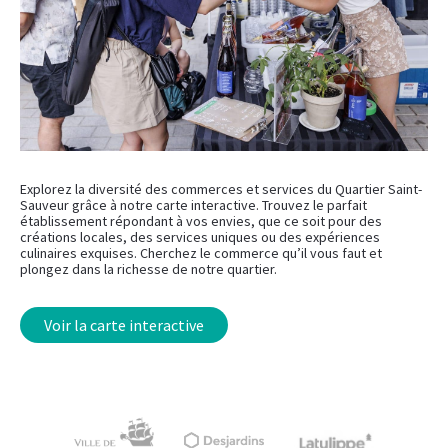
Explorez la diversité des commerces et services du Quartier Saint-
Sauveur grâce à notre carte interactive. Trouvez le parfait
établissement répondant à vos envies, que ce soit pour des
créations locales, des services uniques ou des expériences
culinaires exquises. Cherchez le commerce qu’il vous faut et
plongez dans la richesse de notre quartier.
Voir la carte interactive