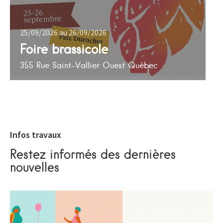
25/09/2026 au 26/09/2026
Foire brassicole
355 Rue Saint-Vallier Ouest Québec
Infos travaux
Restez informés des dernières
nouvelles