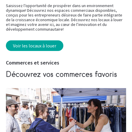
Saisissez l’opportunité de prospérer dans un environnement
dynamique! Découvrez nos espaces commerciaux disponibles,
conçus pour les entrepreneurs désireux de faire partie intégrante
de la croissance économique locale. Découvrez nos locaux à louer
et imaginez votre avenir ici, au cœur de l’innovation et du
développement communautaire!
Voir les locaux à louer
Commerces et services
Découvrez vos commerces favoris