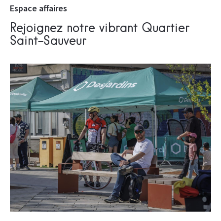
Espace affaires
Rejoignez notre vibrant Quartier
Saint-Sauveur