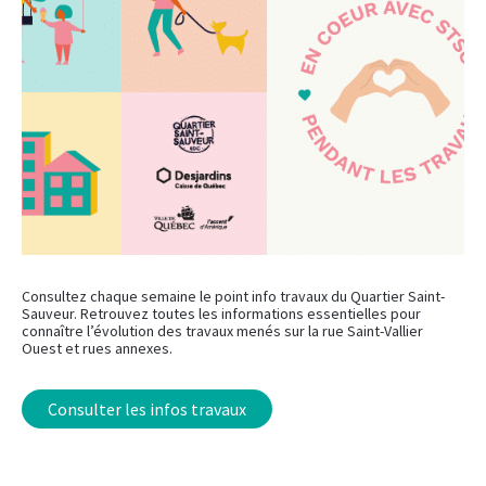
Consultez chaque semaine le point info travaux du Quartier Saint-
Sauveur. Retrouvez toutes les informations essentielles pour
connaître l’évolution des travaux menés sur la rue Saint-Vallier
Ouest et rues annexes.
Consulter les infos travaux