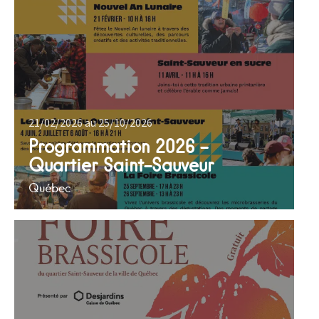
21/02/2026 au 25/10/2026
Programmation 2026 –
Quartier Saint-Sauveur
Québec