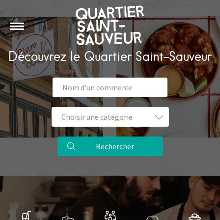
Découvrez le Quartier Saint-Sauveur
Rechercher