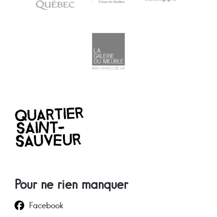
Pour ne rien manquer
Facebook